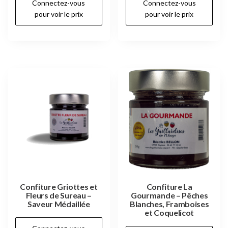
Connectez-vous
Connectez-vous
pour voir le prix
pour voir le prix
Confiture Griottes et
Confiture La
Fleurs de Sureau –
Gourmande – Pêches
Saveur Médaillée
Blanches, Framboises
et Coquelicot