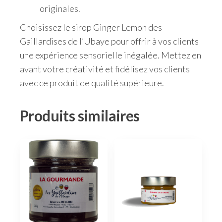
originales.
Choisissez le sirop Ginger Lemon des
Gaillardises de l’Ubaye pour offrir à vos clients
une expérience sensorielle inégalée. Mettez en
avant votre créativité et fidélisez vos clients
avec ce produit de qualité supérieure.
Produits similaires