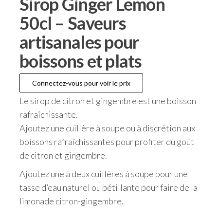
Sirop Ginger Lemon
50cl – Saveurs
artisanales pour
boissons et plats
Connectez-vous pour voir le prix
Le sirop de citron et gingembre est une boisson
rafraîchissante.
Ajoutez une cuillère à soupe ou à discrétion aux
boissons rafraîchissantes pour profiter du goût
de citron et gingembre.
Ajoutez une à deux cuillères à soupe pour une
tasse d’eau naturel ou pétillante pour faire de la
limonade citron-gingembre.