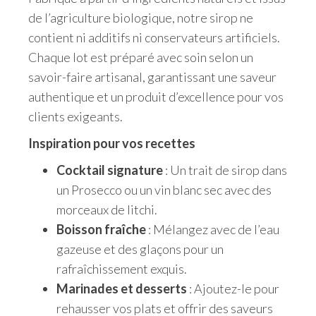
de l’agriculture biologique, notre sirop ne
contient ni additifs ni conservateurs artificiels.
Chaque lot est préparé avec soin selon un
savoir-faire artisanal, garantissant une saveur
authentique et un produit d’excellence pour vos
clients exigeants.
Inspiration pour vos recettes
Cocktail signature
: Un trait de sirop dans
un Prosecco ou un vin blanc sec avec des
morceaux de litchi.
Boisson fraîche
: Mélangez avec de l’eau
gazeuse et des glaçons pour un
rafraîchissement exquis.
Marinades et desserts
: Ajoutez-le pour
rehausser vos plats et offrir des saveurs