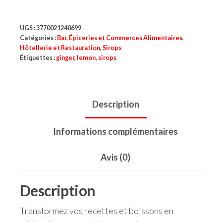
UGS :
3770021240699
Catégories :
Bar
,
Épiceries et Commerces Alimentaires
,
Hôtellerie et Restauration
,
Sirops
Étiquettes :
ginger
,
lemon
,
sirops
Description
Informations complémentaires
Avis (0)
Description
Transformez vos recettes et boissons en